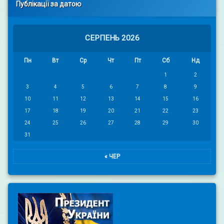
Публікації за датою
СЕРПЕНЬ 2026
Пн
Вт
Ср
Чт
Пт
Сб
Нд
1
2
3
4
5
6
7
8
9
10
11
12
13
14
15
16
17
18
19
20
21
22
23
24
25
26
27
28
29
30
31
« ЧЕР