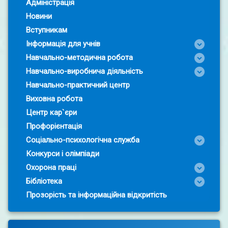
Адміністрація
Новини
Вступникам
Інформація для учнів
Навчально-методична робота
Навчально-виробнича діяльність
Навчально-практичний центр
Виховна робота
Центр кар`єри
Профорієнтація
Соціально-психологічна служба
Конкурси і олімпіади
Охорона праці
Бібліотека
Прозорість та інформаційна відкритість