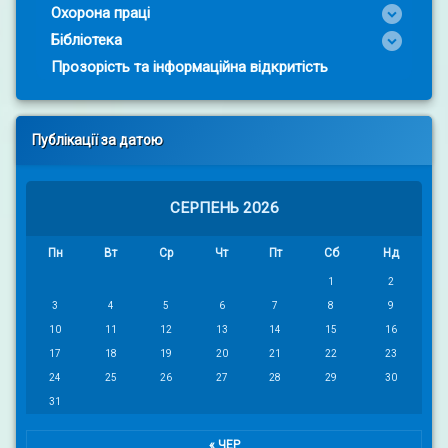
Охорона праці
Бібліотека
Прозорість та інформаційна відкритість
Публікації за датою
СЕРПЕНЬ 2026
Пн
Вт
Ср
Чт
Пт
Сб
Нд
1
2
3
4
5
6
7
8
9
10
11
12
13
14
15
16
17
18
19
20
21
22
23
24
25
26
27
28
29
30
31
« ЧЕР