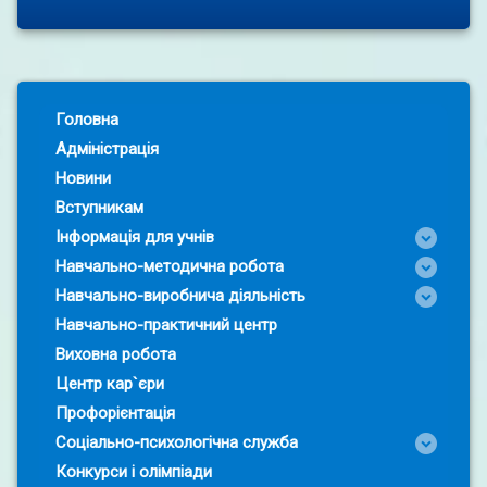
Left Sidebar
Головна
Адміністрація
Новини
Вступникам
Інформація для учнів
Навчально-методична робота
Навчально-виробнича діяльність
Навчально-практичний центр
Виховна робота
Центр кар`єри
Профорієнтація
Соціально-психологічна служба
Конкурси і олімпіади