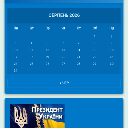
СЕРПЕНЬ 2026
Пн
Вт
Ср
Чт
Пт
Сб
Нд
1
2
3
4
5
6
7
8
9
10
11
12
13
14
15
16
17
18
19
20
21
22
23
24
25
26
27
28
29
30
31
« ЧЕР