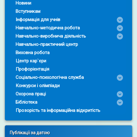
Новини
Вступникам
Інформація для учнів
Навчально-методична робота
Навчально-виробнича діяльність
Навчально-практичний центр
Виховна робота
Центр кар`єри
Профорієнтація
Соціально-психологічна служба
Конкурси і олімпіади
Охорона праці
Бібліотека
Прозорість та інформаційна відкритість
Публікації за датою