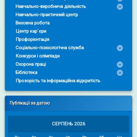
Навчально-виробнича діяльність
Навчально-практичний центр
Виховна робота
Центр кар`єри
Профорієнтація
Соціально-психологічна служба
Конкурси і олімпіади
Охорона праці
Бібліотека
Прозорість та інформаційна відкритість
Публікації за датою
СЕРПЕНЬ 2026