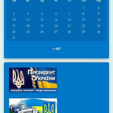
Пн
Вт
Ср
Чт
Пт
Сб
Нд
1
2
3
4
5
6
7
8
9
10
11
12
13
14
15
16
17
18
19
20
21
22
23
24
25
26
27
28
29
30
31
« ЧЕР