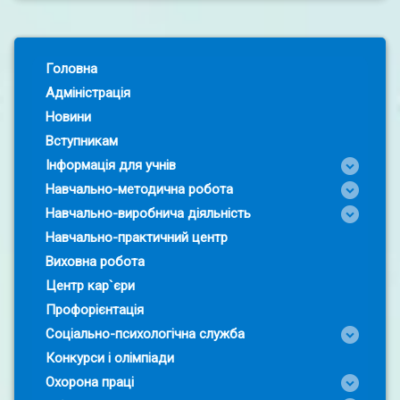
Left Sidebar
Головна
Адміністрація
Новини
Вступникам
Інформація для учнів
Навчально-методична робота
Навчально-виробнича діяльність
Навчально-практичний центр
Виховна робота
Центр кар`єри
Профорієнтація
Соціально-психологічна служба
Конкурси і олімпіади
Охорона праці