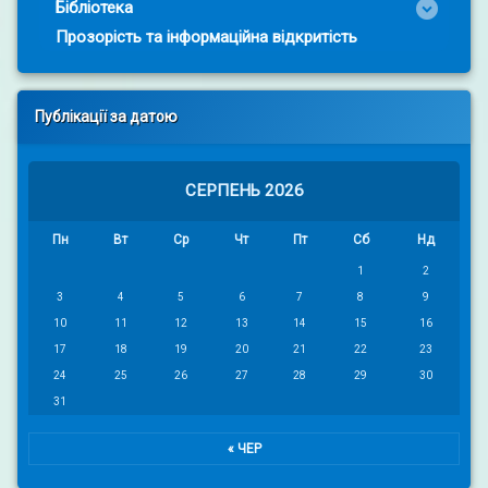
Бібліотека
Прозорість та інформаційна відкритість
Публікації за датою
СЕРПЕНЬ 2026
Пн
Вт
Ср
Чт
Пт
Сб
Нд
1
2
3
4
5
6
7
8
9
10
11
12
13
14
15
16
17
18
19
20
21
22
23
24
25
26
27
28
29
30
31
« ЧЕР