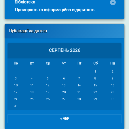
Бібліотека
Прозорість та інформаційна відкритість
Публікації за датою
СЕРПЕНЬ 2026
Пн
Вт
Ср
Чт
Пт
Сб
Нд
1
2
3
4
5
6
7
8
9
10
11
12
13
14
15
16
17
18
19
20
21
22
23
24
25
26
27
28
29
30
31
« ЧЕР