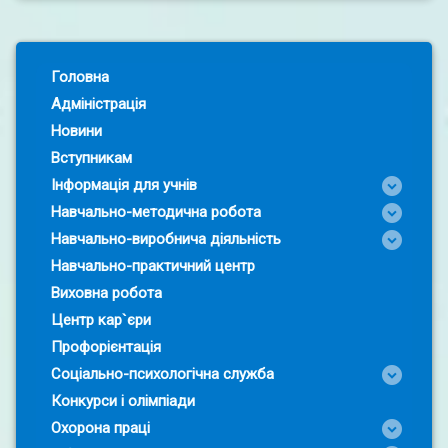
Left Sidebar
Головна
Адміністрація
Новини
Вступникам
Інформація для учнів
Навчально-методична робота
Навчально-виробнича діяльність
Навчально-практичний центр
Виховна робота
Центр кар`єри
Профорієнтація
Соціально-психологічна служба
Конкурси і олімпіади
Охорона праці