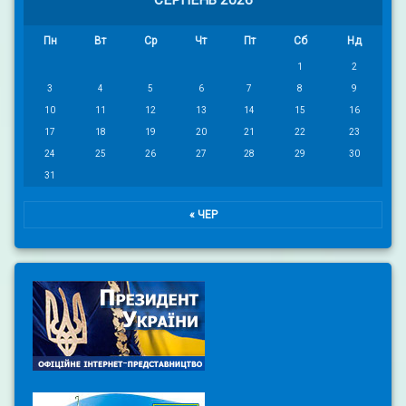
СЕРПЕНЬ 2026
Пн
Вт
Ср
Чт
Пт
Сб
Нд
1
2
3
4
5
6
7
8
9
10
11
12
13
14
15
16
17
18
19
20
21
22
23
24
25
26
27
28
29
30
31
« ЧЕР