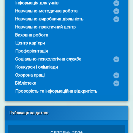
Інформація для учнів
Навчально-методична робота
Навчально-виробнича діяльність
Навчально-практичний центр
Виховна робота
Центр кар`єри
Профорієнтація
Соціально-психологічна служба
Конкурси і олімпіади
Охорона праці
Бібліотека
Прозорість та інформаційна відкритість
Публікації за датою