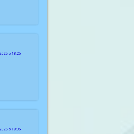
2025 о 18:25
2025 о 18:35