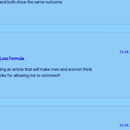
and both show the same outcome.
26.08.
 Loss Formula
:
eading an article that will make men and women think.
nks for allowing me to comment!
26.08.