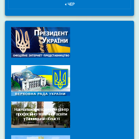
« ЧЕР