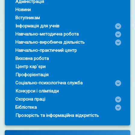
Адміністрація
Новини
Вступникам
Інформація для учнів
Навчально-методична робота
Навчально-виробнича діяльність
Навчально-практичний центр
Виховна робота
Центр кар`єри
Профорієнтація
Соціально-психологічна служба
Конкурси і олімпіади
Охорона праці
Бібліотека
Прозорість та інформаційна відкритість