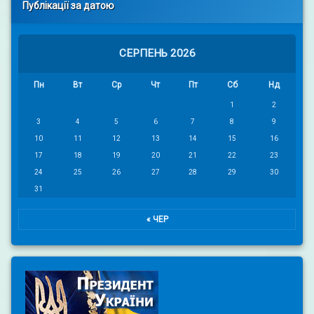
Публікації за датою
СЕРПЕНЬ 2026
Пн
Вт
Ср
Чт
Пт
Сб
Нд
1
2
3
4
5
6
7
8
9
10
11
12
13
14
15
16
17
18
19
20
21
22
23
24
25
26
27
28
29
30
31
« ЧЕР