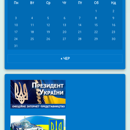
Пн
Вт
Ср
Чт
Пт
Сб
Нд
1
2
3
4
5
6
7
8
9
10
11
12
13
14
15
16
17
18
19
20
21
22
23
24
25
26
27
28
29
30
31
« ЧЕР