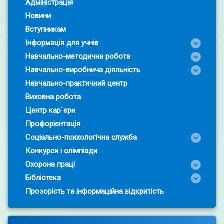
Адміністрація
Новини
Вступникам
Інформація для учнів
Навчально-методична робота
Навчально-виробнича діяльність
Навчально-практичний центр
Виховна робота
Центр кар`єри
Профорієнтація
Соціально-психологічна служба
Конкурси і олімпіади
Охорона праці
Бібліотека
Прозорість та інформаційна відкритість