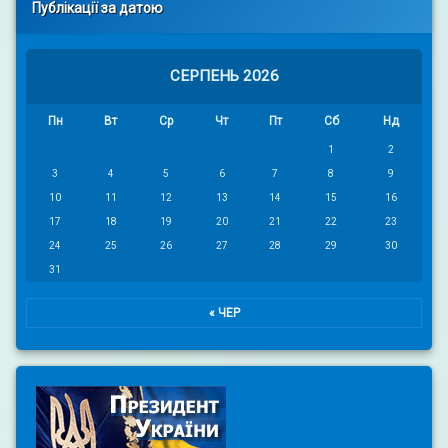
Публікації за датою
СЕРПЕНЬ 2026
Пн
Вт
Ср
Чт
Пт
Сб
Нд
1
2
3
4
5
6
7
8
9
10
11
12
13
14
15
16
17
18
19
20
21
22
23
24
25
26
27
28
29
30
31
« ЧЕР