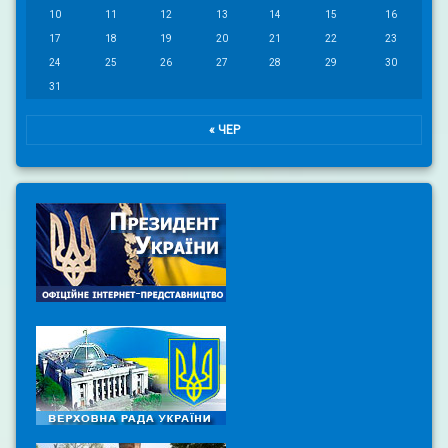
10
11
12
13
14
15
16
17
18
19
20
21
22
23
24
25
26
27
28
29
30
31
« ЧЕР