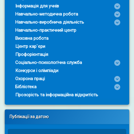
Інформація для учнів
Навчально-методична робота
Навчально-виробнича діяльність
Навчально-практичний центр
Виховна робота
Центр кар`єри
Профорієнтація
Соціально-психологічна служба
Конкурси і олімпіади
Охорона праці
Бібліотека
Прозорість та інформаційна відкритість
Публікації за датою