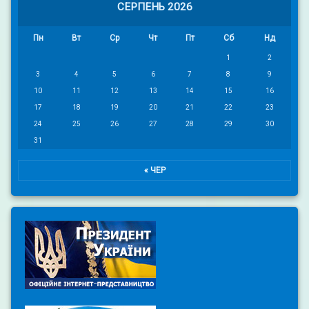
СЕРПЕНЬ 2026
Пн
Вт
Ср
Чт
Пт
Сб
Нд
1
2
3
4
5
6
7
8
9
10
11
12
13
14
15
16
17
18
19
20
21
22
23
24
25
26
27
28
29
30
31
« ЧЕР