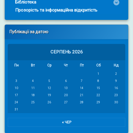
Бібліотека
Прозорість та інформаційна відкритість
Публікації за датою
СЕРПЕНЬ 2026
Пн
Вт
Ср
Чт
Пт
Сб
Нд
1
2
3
4
5
6
7
8
9
10
11
12
13
14
15
16
17
18
19
20
21
22
23
24
25
26
27
28
29
30
31
« ЧЕР