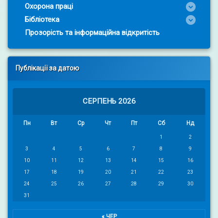
Охорона праці
Бібліотека
Прозорість та інформаційна відкритість
Публікації за датою
СЕРПЕНЬ 2026
Пн
Вт
Ср
Чт
Пт
Сб
Нд
1
2
3
4
5
6
7
8
9
10
11
12
13
14
15
16
17
18
19
20
21
22
23
24
25
26
27
28
29
30
31
« ЧЕР