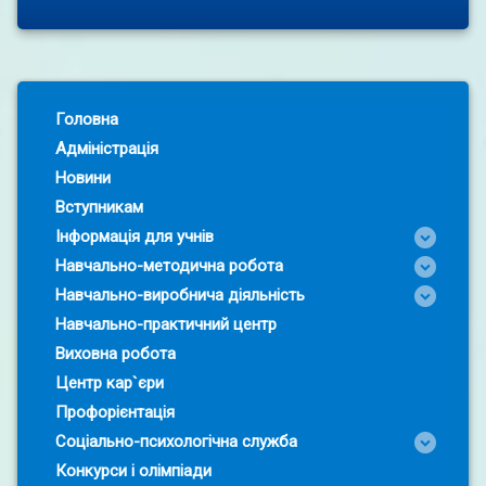
Left Sidebar
Головна
Адміністрація
Новини
Вступникам
Інформація для учнів
Навчально-методична робота
Навчально-виробнича діяльність
Навчально-практичний центр
Виховна робота
Центр кар`єри
Профорієнтація
Соціально-психологічна служба
Конкурси і олімпіади