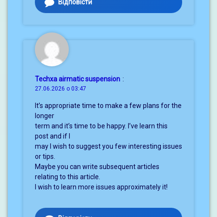
Відповісти
Techxa airmatic suspension
:
27.06.2026 о 03:47
It’s appropriate time to make a few plans for the
longer
term and it’s time to be happy. I’ve learn this
post and if I
may I wish to suggest you few interesting issues
or tips.
Maybe you can write subsequent articles
relating to this article.
I wish to learn more issues approximately it!