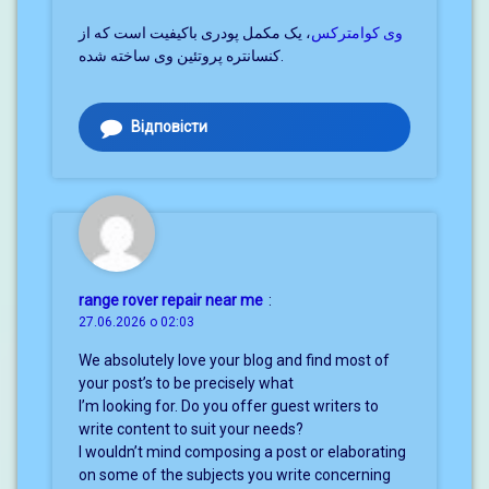
وی کوامترکس
، یک مکمل پودری باکیفیت است که از
کنسانتره پروتئین وی ساخته شده.
Відповісти
range rover repair near me
:
27.06.2026 о 02:03
We absolutely love your blog and find most of
your post’s to be precisely what
I’m looking for. Do you offer guest writers to
write content to suit your needs?
I wouldn’t mind composing a post or elaborating
on some of the subjects you write concerning