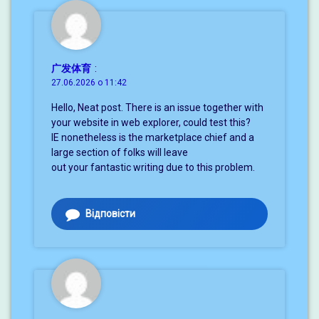
广发体育
:
27.06.2026 о 11:42
Hello, Neat post. There is an issue together with
your website in web explorer, could test this?
IE nonetheless is the marketplace chief and a
large section of folks will leave
out your fantastic writing due to this problem.
Відповісти