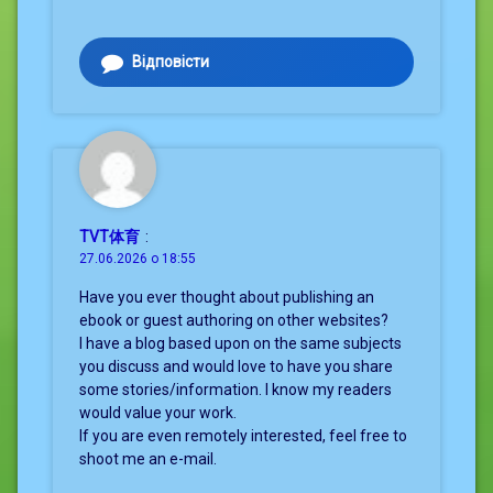
Відповісти
TVT体育
:
27.06.2026 о 18:55
Have you ever thought about publishing an
ebook or guest authoring on other websites?
I have a blog based upon on the same subjects
you discuss and would love to have you share
some stories/information. I know my readers
would value your work.
If you are even remotely interested, feel free to
shoot me an e-mail.