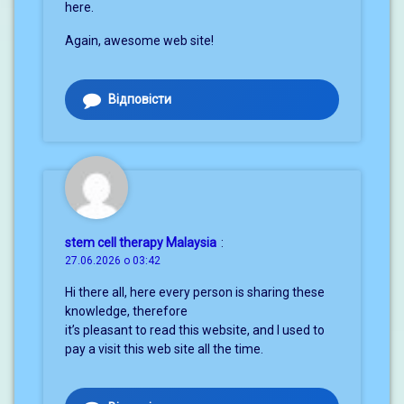
here.
Again, awesome web site!
Відповісти
stem cell therapy Malaysia
:
27.06.2026 о 03:42
Hi there all, here every person is sharing these
knowledge, therefore
it’s pleasant to read this website, and I used to
pay a visit this web site all the time.