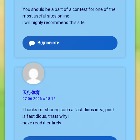
You should be a part of a contest for one of the
most useful sites online.
I will highly recommend this site!
Відповісти
天行体育
:
27.06.2026 о 18:16
Thanks for sharing such a fastidious idea, post
is fastidious, thats why i
have read it entirely